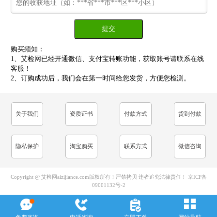
购买须知：
1、艾检网已经开通微信、支付宝转账功能，获取账号请联系在线
客服！
2、订购成功后，我们会在第一时间给您发货，方便您检测。
关于我们
资质证书
付款方式
货到付款
隐私保护
淘宝购买
联系方式
微信咨询
Copyright @ 艾检网aizijiance.com版权所有！严禁拷贝 违者追究法律责任！
京ICP备
09001132号-2