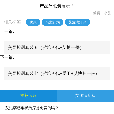
产品外包装展示！
编辑：小艾
相关标签：
优惠
高危行为
艾滋病知识
上一篇:
交叉检测套装五（雅培四代+艾博一份）
下一篇:
交叉检测套装七（雅培四代+爱卫+艾博各一份）
推荐阅读
艾滋病症状
艾滋病感染者治疗是免费的吗？