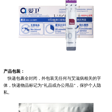
产品包装：
快递包裹全封闭，外包装无任何与艾滋病相关的字
体，快递物品标记为“礼品或办公用品”，保护个人隐
私。