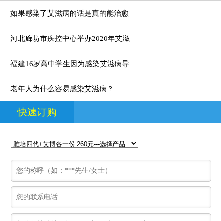
如果感染了艾滋病的话是真的能治愈
河北廊坊市疾控中心举办2020年艾滋
福建16岁高中学生因为感染艾滋病导
老年人为什么容易感染艾滋病？
快速订购