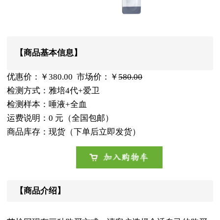
【商品基本信息】
优惠价：￥380.00 市场价：￥
580.00
检测方式：雅培4代+爱卫
检测样本：唾液+全血
运费说明：0 元（全国包邮）
商品库存：现货（下单后立即发货）
【商品介绍】