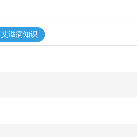
艾滋病知识