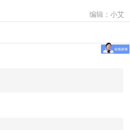
编辑：小艾