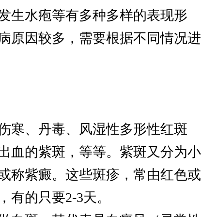
发生水疱等有多种多样的表现形
病原因较多，需要根据不同情况进
伤寒、丹毒、风湿性多形性红斑
出血的紫斑，等等。紫斑又分为小
斑或称紫癜。这些斑疹，常由红色或
有的只要2-3天。