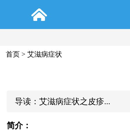
首页
>
艾滋病症状
导读：艾滋病症状之皮疹...
简介：