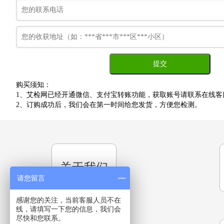
购买须知：
1、艾检网已经开通微信、支付宝转账功能，获取账号请联系在线客
2、订购成功后，我们会在第一时间给您发货，方便您检测。
关于我们
请您留言
感谢您的关注，当前客服人员不在
线，请填写一下您的信息，我们会
尽快和您联系。