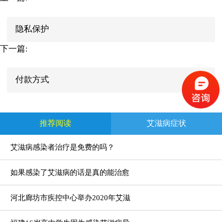
隐私保护
下一篇:
付款方式
推荐阅读
艾滋病症状
艾滋病感染者治疗是免费的吗？
如果感染了艾滋病的话是真的能治愈
河北廊坊市疾控中心举办2020年艾滋