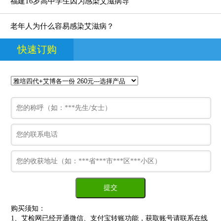
福建16岁高中学生因为感染艾滋病导
老年人为什么容易感染艾滋病？
快速订购
购买须知：
1、艾检网已经开通微信、支付宝转账功能，获取账号请联系在线