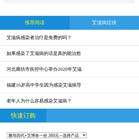
推荐阅读
艾滋病症状
艾滋病感染者治疗是免费的吗？
如果感染了艾滋病的话是真的能治愈
河北廊坊市疾控中心举办2020年艾滋
福建16岁高中学生因为感染艾滋病导
老年人为什么容易感染艾滋病？
快速订购