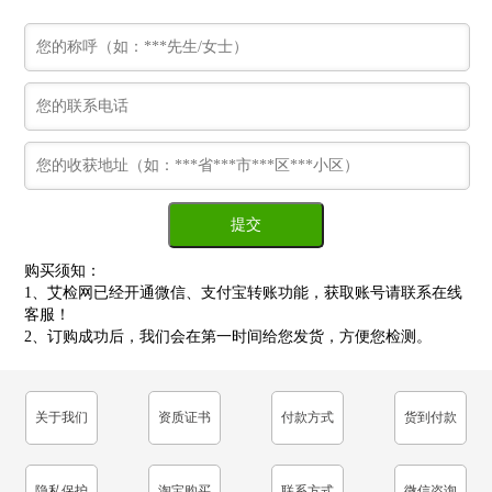
购买须知：
1、艾检网已经开通微信、支付宝转账功能，获取账号请联系在线
客服！
2、订购成功后，我们会在第一时间给您发货，方便您检测。
关于我们
资质证书
付款方式
货到付款
隐私保护
淘宝购买
联系方式
微信咨询