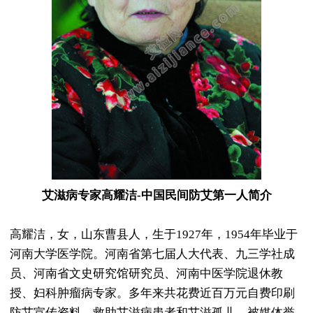
艾滋病专家高耀洁-中国民间防艾第一人简介
高耀洁，女，山东曹县人，生于1927年，1954年毕业于
河南大学医学院。河南省第七届人大代表、九三学社成
员、河南省文史研究馆研究员、河南中医学院退休教
授、妇科肿瘤病专家。多年来共花费近百万元自费印刷
防艾宣传资料、救助艾滋病患者和艾滋孤儿，被媒体誉