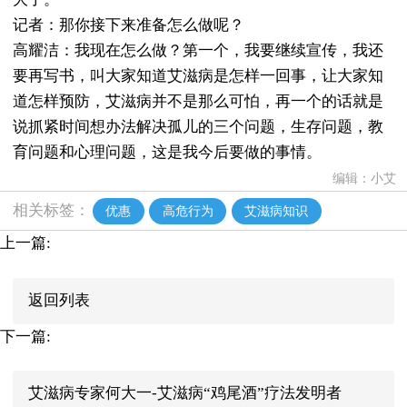
记者：那你接下来准备怎么做呢？
高耀洁：我现在怎么做？第一个，我要继续宣传，我还
要再写书，叫大家知道艾滋病是怎样一回事，让大家知
道怎样预防，艾滋病并不是那么可怕，再一个的话就是
说抓紧时间想办法解决孤儿的三个问题，生存问题，教
育问题和心理问题，这是我今后要做的事情。
编辑：小艾
相关标签：
优惠
高危行为
艾滋病知识
上一篇:
返回列表
下一篇:
艾滋病专家何大一-艾滋病“鸡尾酒”疗法发明者