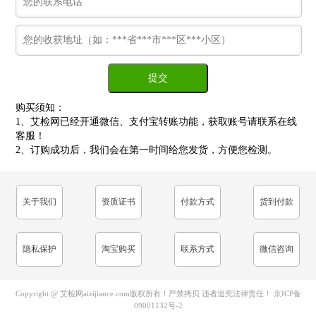
购买须知：
1、艾检网已经开通微信、支付宝转账功能，获取账号请联系在线
客服！
2、订购成功后，我们会在第一时间给您发货，方便您检测。
关于我们
资质证书
付款方式
货到付款
隐私保护
淘宝购买
联系方式
微信咨询
Copyright @ 艾检网aizijiance.com版权所有！严禁拷贝 违者追究法律责任！
京ICP备
09001132号-2