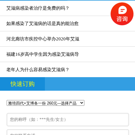
艾滋病感染者治疗是免费的吗？
如果感染了艾滋病的话是真的能治愈
河北廊坊市疾控中心举办2020年艾滋
福建16岁高中学生因为感染艾滋病导
老年人为什么容易感染艾滋病？
快速订购