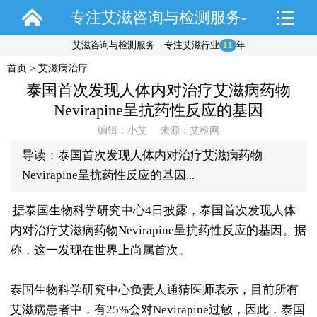
专注艾滋咨询与检测服务-
艾滋咨询与检测服务 专注艾滋行业
11
年
艾检网
首页
>
艾滋病治疗
泰国首次发现人体内对治疗艾滋病药物
Nevirapine呈抗药性反应的基因
编辑：小艾 来源：艾检网
导读：泰国首次发现人体内对治疗艾滋病药物
Nevirapine呈抗药性反应的基因...
据泰国生物科学研究中心4日披露，泰国首次发现人体
内对治疗艾滋病药物Nevirapine呈抗药性反应的基因。据
称，这一发现在世界上尚属首次。
泰国生物科学研究中心负责人通猜医师表示，目前所有
艾滋病患者中，有25%会对Nevirapine过敏，因此，泰国